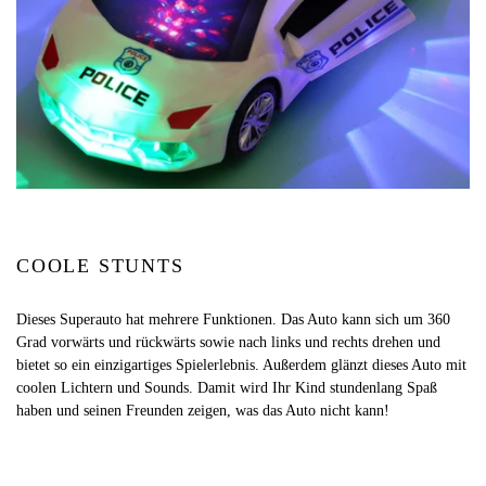
COOLE STUNTS
Dieses Superauto hat mehrere Funktionen. Das Auto kann sich um 360
Grad vorwärts und rückwärts sowie nach links und rechts drehen und
bietet so ein einzigartiges Spielerlebnis. Außerdem glänzt dieses Auto mit
coolen Lichtern und Sounds. Damit wird Ihr Kind stundenlang Spaß
haben und seinen Freunden zeigen, was das Auto nicht kann!