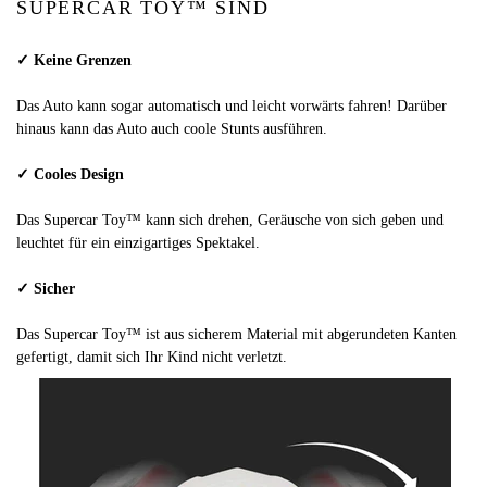
SUPERCAR TOY™ SIND
✓ Keine Grenzen
Das Auto kann sogar automatisch und leicht vorwärts fahren! Darüber
hinaus kann das Auto auch coole Stunts ausführen.
✓ Cooles Design
Das Supercar Toy™ kann sich drehen, Geräusche von sich geben und
leuchtet für ein einzigartiges Spektakel.
✓ Sicher
Das Supercar Toy™ ist aus sicherem Material mit abgerundeten Kanten
gefertigt, damit sich Ihr Kind nicht verletzt.