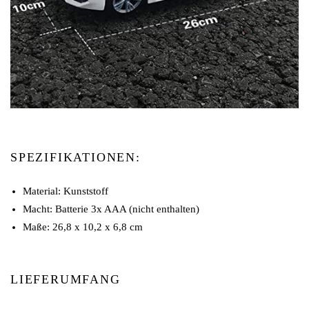
SPEZIFIKATIONEN:
Material: Kunststoff
Macht: Batterie 3x AAA (nicht enthalten)
Maße: 26,8 x 10,2 x 6,8 cm
LIEFERUMFANG