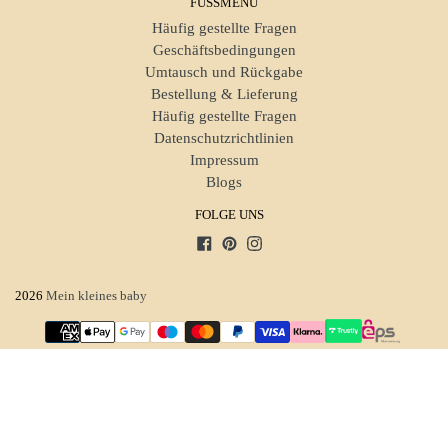
FUSSMENÜ
Häufig gestellte Fragen
Geschäftsbedingungen
Umtausch und Rückgabe
Bestellung & Lieferung
Häufig gestellte Fragen
Datenschutzrichtlinien
Impressum
Blogs
FOLGE UNS
Facebook
Pinterest
Instagram
2026
Mein kleines baby