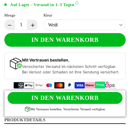
Auf Lager - Versand in 1–3 Tagen
Menge
Kleur
IN DEN WARENKORB
Mit Vertrauen bestellen.
Versicherter Versand im nächsten Schritt verfügbar.
Bei Verlust oder Schaden ist Ihre Sendung versichert.
IN DEN WARENKORB
Mit Vertrauen bestellen. Versicherter Versand verfügbar.
PRODUKTDETAILS