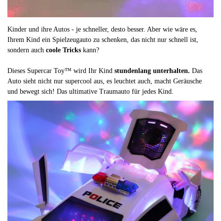
Kinder und ihre Autos - je schneller, desto besser. Aber wie wäre es,
Ihrem Kind ein Spielzeugauto zu schenken, das nicht nur schnell ist,
sondern auch
coole Tricks
kann?
Dieses Supercar Toy™ wird Ihr Kind
stundenlang unterhalten.
Das
Auto sieht nicht nur supercool aus, es leuchtet auch, macht Geräusche
und bewegt sich! Das ultimative Traumauto für jedes Kind.