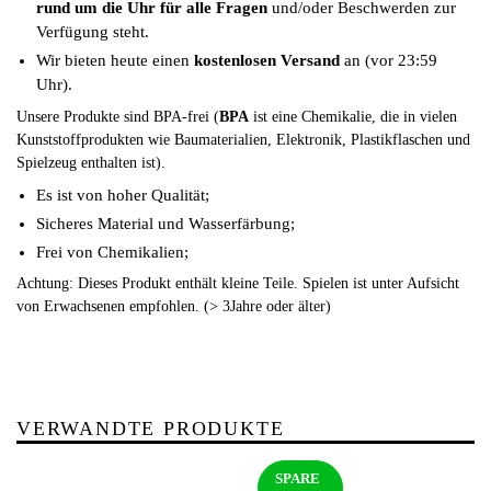
rund um die Uhr für alle Fragen
und/oder Beschwerden zur
Verfügung steht.
Wir bieten heute einen
kostenlosen Versand
an (vor 23:59
Uhr).
Unsere Produkte sind BPA-frei (
BPA
ist eine Chemikalie, die in vielen
Kunststoffprodukten wie Baumaterialien, Elektronik, Plastikflaschen und
Spielzeug enthalten ist).
Es ist von hoher Qualität;
Sicheres Material und Wasserfärbung;
Frei von Chemikalien;
Achtung: Dieses Produkt enthält kleine Teile. Spielen ist unter Aufsicht
von Erwachsenen empfohlen. (> 3Jahre oder älter)
VERWANDTE PRODUKTE
SPARE