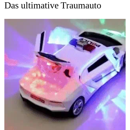
Das ultimative Traumauto