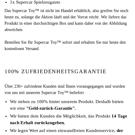
1x Supercar Spielzeugauto
Das Supercar Toy™ ist nicht im Handel erhältlich, also greifen Sie noch
heute zu, solange die Aktion läuft und der Vorrat reicht. Wir liefern das
Produkt in einer durchsichtigen Box und kann daher von der Abbildung
abweichen.
Bestellen Sie Ihr Supercar Toy™ sofort und erhalten Sie nur heute den
kostenlosen Versand.
100% ZUFRIEDENHEITSGARANTIE
Über 230+ zufriedene Kunden sind Ihnen vorausgegangen und wurden
von uns mit unserem Supercar Toy™ beliefert.
Wir stehen zu 100% hinter unserem Produkt. Deshalb bieten
wir eine
"Geld-zurück-Garantie".
Wir bieten dem Kunden die Möglichkeit, das Produkt
14 Tage
nach Erhalt zurückzugeben.
Wir legen Wert auf einen einwandfreien Kundenservice,
der