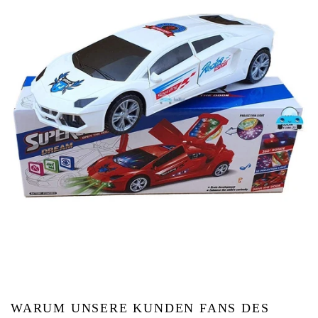
WARUM UNSERE KUNDEN FANS DES