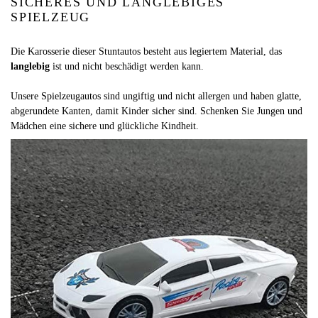
SICHERES UND LANGLEBIGES
SPIELZEUG
Die Karosserie dieser Stuntautos besteht aus legiertem Material, das
langlebig
ist und nicht beschädigt werden kann.
Unsere Spielzeugautos sind ungiftig und nicht allergen und haben glatte,
abgerundete Kanten, damit Kinder sicher sind. Schenken Sie Jungen und
Mädchen eine sichere und glückliche Kindheit.