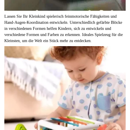
Lassen Sie Ihr Kleinkind spielerisch feinmotorische Fähigkeiten und
Hand-Augen-Koordination entwickeln. Unterschiedlich gefärbte Blöcke
in verschiedenen Formen helfen Kindern, sich zu entwickeln und
verschiedene Formen und Farben zu erkennen. Ideales Spielzeug für die
Kleinsten, um die Welt ein Stück mehr zu entdecken.