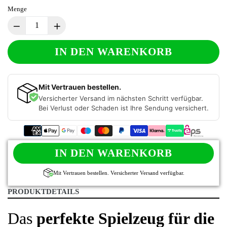
Menge
IN DEN WARENKORB
Mit Vertrauen bestellen.
Versicherter Versand im nächsten Schritt verfügbar.
Bei Verlust oder Schaden ist Ihre Sendung versichert.
IN DEN WARENKORB
Mit Vertrauen bestellen. Versicherter Versand verfügbar.
PRODUKTDETAILS
Das
perfekte Spielzeug für die