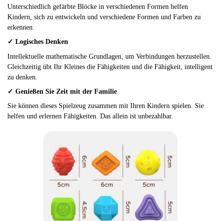
Unterschiedlich gefärbte Blöcke in verschiedenen Formen helfen
Kindern, sich zu entwickeln und verschiedene Formen und Farben zu
erkennen.
✓
Logisches Denken
Intellektuelle mathematische Grundlagen, um Verbindungen herzustellen.
Gleichzeitig übt Ihr Kleines die Fähigkeiten und die Fähigkeit, intelligent
zu denken.
✓ Genießen Sie Zeit mit der Familie
Sie können dieses Spielzeug zusammen mit Ihren Kindern spielen. Sie
helfen und erlernen Fähigkeiten. Das allein ist unbezahlbar.