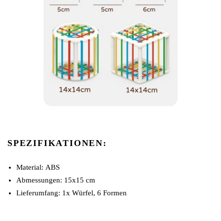
SPEZIFIKATIONEN:
Material:
ABS
Abmessungen: 15x15 cm
Lieferumfang: 1x Würfel, 6 Formen