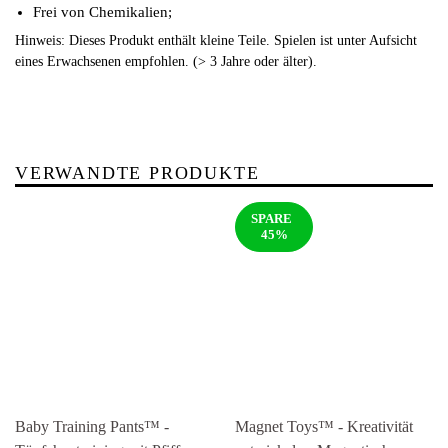
Frei von Chemikalien;
Hinweis: Dieses Produkt enthält kleine Teile. Spielen ist unter Aufsicht
eines Erwachsenen empfohlen. (> 3 Jahre oder älter).
VERWANDTE PRODUKTE
SPARE
45%
Baby Training Pants™ -
Magnet Toys™ - Kreativität