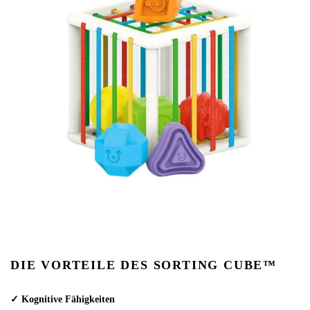
DIE VORTEILE DES SORTING CUBE™
✓ Kognitive Fähigkeiten