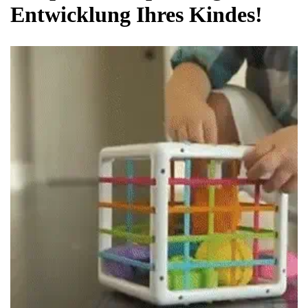
Entwicklung Ihres Kindes!