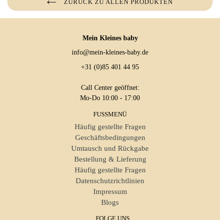
ZURÜCK ZU ALLEN PRODUKTEN
Mein Kleines baby
info@mein-kleines-baby.de
+31 (0)85 401 44 95
Call Center geöffnet:
Mo-Do 10:00 - 17:00
FUSSMENÜ
Häufig gestellte Fragen
Geschäftsbedingungen
Umtausch und Rückgabe
Bestellung & Lieferung
Häufig gestellte Fragen
Datenschutzrichtlinien
Impressum
Blogs
FOLGE UNS