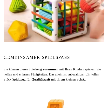
GEMEINSAMER SPIELSPASS
Sie können dieses Spielzeug
zusammen
mit Ihren Kindern spielen. Sie
helfen und erlernen Fähigkeiten. Das allein ist unbezahlbar. Ein tolles
Stück Spielzeug für
Qualitätszeit
mit Ihrem kleinen Schatz.