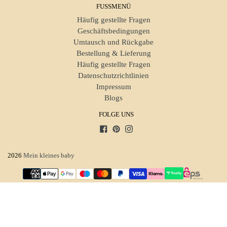
FUSSMENÜ
Häufig gestellte Fragen
Geschäftsbedingungen
Umtausch und Rückgabe
Bestellung & Lieferung
Häufig gestellte Fragen
Datenschutzrichtlinien
Impressum
Blogs
FOLGE UNS
Facebook
Pinterest
Instagram
2026
Mein kleines baby