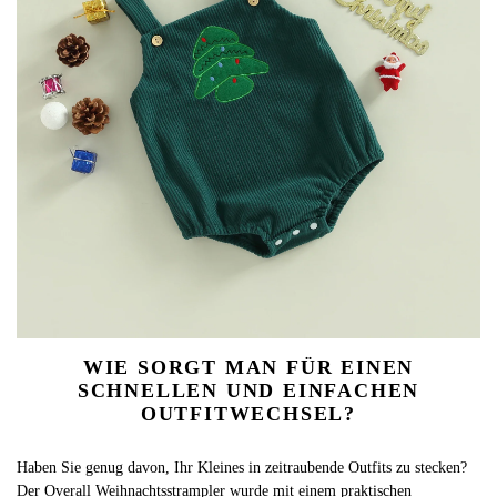
WIE SORGT MAN FÜR EINEN
SCHNELLEN UND EINFACHEN
OUTFITWECHSEL?
Haben Sie genug davon, Ihr Kleines in zeitraubende Outfits zu stecken?
Der Overall Weihnachtsstrampler wurde mit einem praktischen