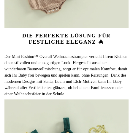
DIE PERFEKTE LÖSUNG FÜR
FESTLICHE ELEGANZ 🎄
Der Mini Fashion™ Overall Weihnachtsstrampler verleiht Ihrem Kleinen
einen stilvollen und einzigartigen Look. Hergestellt aus einer
wunderbaren Baumwollmischung, sorgt er für optimalen Komfort, damit
sich Ihr Baby frei bewegen und spielen kann, ohne Reizungen. Dank des
modernen Designs mit Santa, Baum und Elch-Motiven kann Ihr Baby
während aller Festlichkeiten glänzen, ob bei einem Familienessen oder
einer Weihnachtsfeier in der Schule.