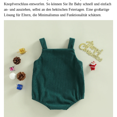
Knopfverschluss entworfen. So können Sie Ihr Baby schnell und einfach
an- und ausziehen, selbst an den hektischen Feiertagen. Eine großartige
Lösung für Eltern, die Minimalismus und Funktionalität schätzen.