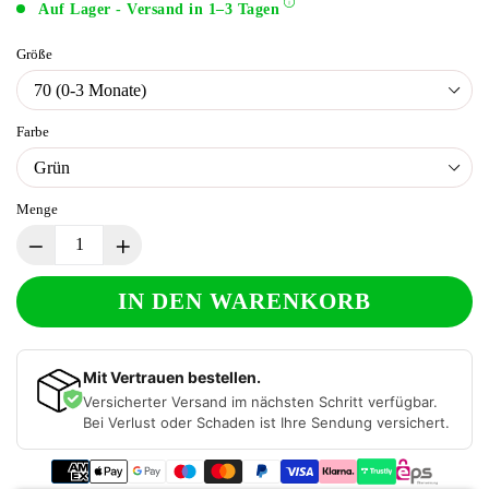
Auf Lager - Versand in 1–3 Tagen
Größe
Farbe
Menge
IN DEN WARENKORB
Mit Vertrauen bestellen.
Versicherter Versand im nächsten Schritt verfügbar.
Bei Verlust oder Schaden ist Ihre Sendung versichert.