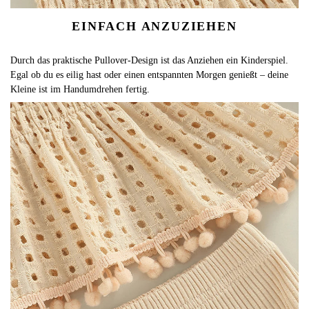
EINFACH ANZUZIEHEN
Durch das praktische Pullover-Design ist das Anziehen ein Kinderspiel.
Egal ob du es eilig hast oder einen entspannten Morgen genießt – deine
Kleine ist im Handumdrehen fertig.