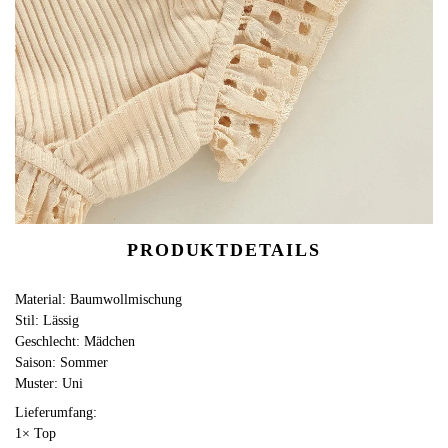
PRODUKTDETAILS
Material: Baumwollmischung
Stil: Lässig
Geschlecht: Mädchen
Saison: Sommer
Muster: Uni
Lieferumfang:
1× Top