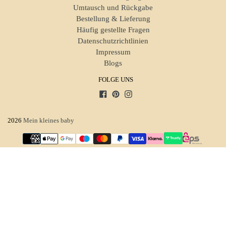
Umtausch und Rückgabe
Bestellung & Lieferung
Häufig gestellte Fragen
Datenschutzrichtlinien
Impressum
Blogs
FOLGE UNS
Facebook
Pinterest
Instagram
2026
Mein kleines baby