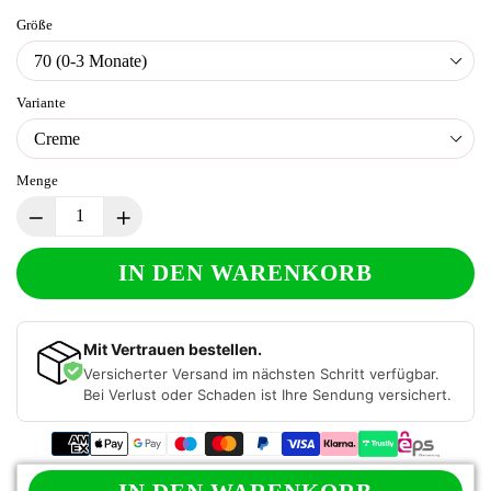
Größe
Variante
Menge
IN DEN WARENKORB
Mit Vertrauen bestellen.
Versicherter Versand im nächsten Schritt verfügbar.
Bei Verlust oder Schaden ist Ihre Sendung versichert.