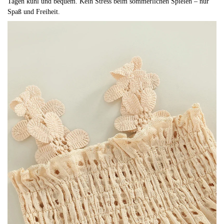
Tagen kühl und bequem. Kein Stress beim sommerlichen Spielen – nur
Spaß und Freiheit.