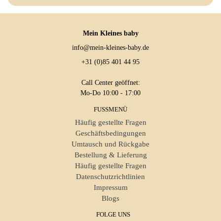
Mein Kleines baby
info@mein-kleines-baby.de
+31 (0)85 401 44 95
Call Center geöffnet:
Mo-Do 10:00 - 17:00
FUSSMENÜ
Häufig gestellte Fragen
Geschäftsbedingungen
Umtausch und Rückgabe
Bestellung & Lieferung
Häufig gestellte Fragen
Datenschutzrichtlinien
Impressum
Blogs
FOLGE UNS