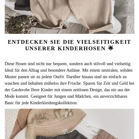
ENTDECKEN SIE DIE VIELSEITIGKEIT
UNSERER KINDERHOSEN 🌟
Diese Hosen sind nicht nur bequem, sondern auch stilvoll und vielseitig.
Ideal für den Alltag und besondere Anlässe. Mit einem neutralen, soliden
Muster passen sie zu jedem Outfit. Darüber hinaus sind sie einfach zu
waschen und behalten mühelos ihre Frische. Sparen Sie Zeit und Geld bei
der Garderobe Ihrer Kinder mit einem zeitlosen Design, das nie aus der
Mode kommt. Geeignet für Jungen und Mädchen, ein unverzichtbares
Basic für jede Kinderkleidungskollektion.