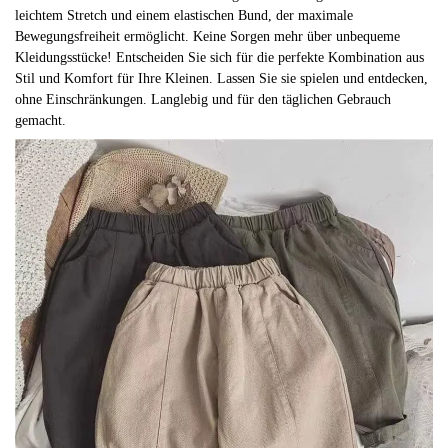
leichtem Stretch und einem elastischen Bund, der maximale
Bewegungsfreiheit ermöglicht. Keine Sorgen mehr über unbequeme
Kleidungsstücke! Entscheiden Sie sich für die perfekte Kombination aus
Stil und Komfort für Ihre Kleinen. Lassen Sie sie spielen und entdecken,
ohne Einschränkungen. Langlebig und für den täglichen Gebrauch
gemacht.