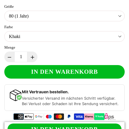
Größe
Farbe
Menge
IN DEN WARENKORB
Mit Vertrauen bestellen.
Versicherter Versand im nächsten Schritt verfügbar.
Bei Verlust oder Schaden ist Ihre Sendung versichert.