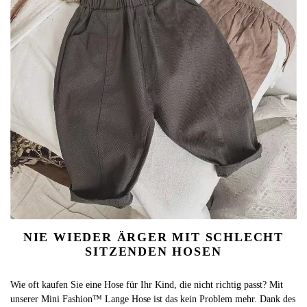
NIE WIEDER ÄRGER MIT SCHLECHT
SITZENDEN HOSEN
Wie oft kaufen Sie eine Hose für Ihr Kind, die nicht richtig passt? Mit
unserer Mini Fashion™ Lange Hose ist das kein Problem mehr. Dank des