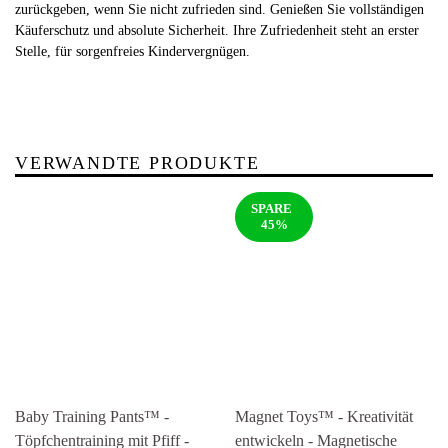
zurückgeben, wenn Sie nicht zufrieden sind. Genießen Sie vollständigen
Käuferschutz und absolute Sicherheit. Ihre Zufriedenheit steht an erster
Stelle, für sorgenfreies Kindervergnügen.
VERWANDTE PRODUKTE
SPARE
45%
Baby Training Pants™ -
Magnet Toys™ - Kreativität
Töpfchentraining mit Pfiff -
entwickeln - Magnetische