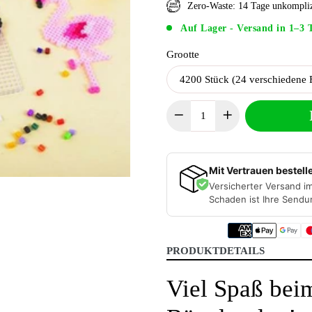
Zero-Waste: 14 Tage unkompli
Auf Lager - Versand in 1–3 
Grootte
Mit Vertrauen bestell
Versicherter Versand im
Schaden ist Ihre Sendu
PRODUKTDETAILS
Viel Spaß bei