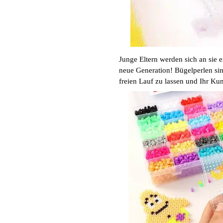
Junge Eltern werden sich an sie e
neue Generation! Bügelperlen si
freien Lauf zu lassen und Ihr K