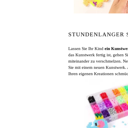
STUNDENLANGER S
Lassen Sie Ihr Kind
ein Kunstwer
das Kunstwerk fertig ist, gehen 
miteinander zu verschmelzen. Ne
Sie mit einem neuen Kunstwerk.
Ihren eigenen Kreationen schmü