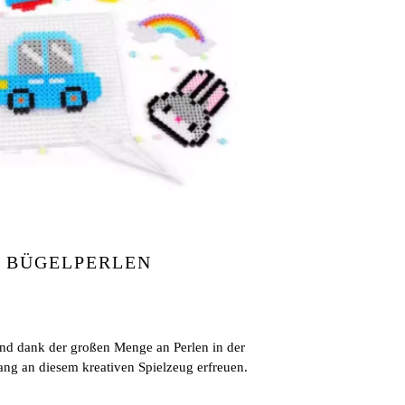
R BÜGELPERLEN
und dank der großen Menge an Perlen in der
ng an diesem kreativen Spielzeug erfreuen.