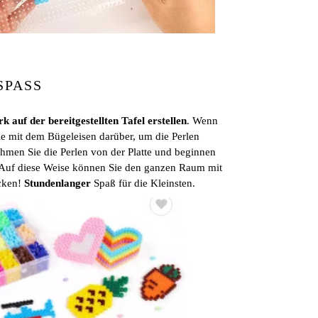
PASS
k auf der bereitgestellten Tafel erstellen
. Wenn
Sie mit dem Bügeleisen darüber, um die Perlen
hmen Sie die Perlen von der Platte und beginnen
 Auf diese Weise können Sie den ganzen Raum mit
cken!
Stundenlanger
Spaß für die Kleinsten.