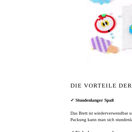
DIE VORTEILE DE
✓ Stundenlanger Spaß
Das Brett ist wiederverwendbar 
Packung kann man sich stundenla