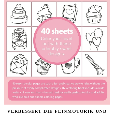
VERBESSERT DIE FEINMOTORIK UND