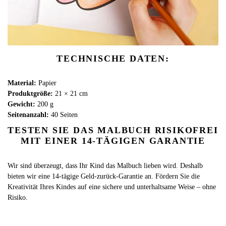
TECHNISCHE DATEN:
Material:
Papier
Produktgröße:
21 × 21 cm
Gewicht:
200 g
Seitenanzahl:
40 Seiten
TESTEN SIE DAS MALBUCH RISIKOFREI
MIT EINER 14-TÄGIGEN GARANTIE
Wir sind überzeugt, dass Ihr Kind das Malbuch lieben wird. Deshalb
bieten wir eine 14-tägige Geld-zurück-Garantie an. Fördern Sie die
Kreativität Ihres Kindes auf eine sichere und unterhaltsame Weise – ohne
Risiko.