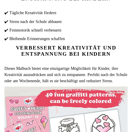
✔️ Tägliche Kreativität fördern
✔️ Stress nach der Schule abbauen
✔️ Feinmotorik schnell verbessern
✔️ Bleibende Erinnerungen schaffen
VERBESSERT KREATIVITÄT UND
ENTSPANNUNG BEI KINDERN
Dieses Malbuch bietet eine einzigartige Möglichkeit für Kinder, ihre
Kreativität auszudrücken und sich zu entspannen. Perfekt nach der Schule
oder am Wochenende, hält es sie beschäftigt und reduziert Stress.