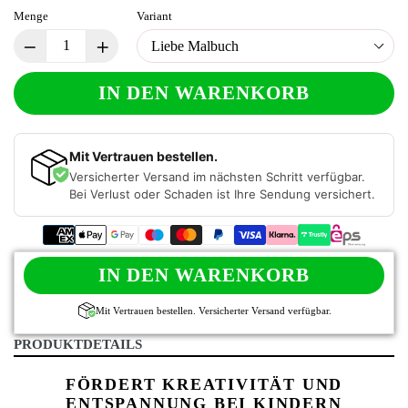
Menge
Variant
IN DEN WARENKORB
Mit Vertrauen bestellen.
Versicherter Versand im nächsten Schritt verfügbar.
Bei Verlust oder Schaden ist Ihre Sendung versichert.
IN DEN WARENKORB
Mit Vertrauen bestellen. Versicherter Versand verfügbar.
PRODUKTDETAILS
FÖRDERT KREATIVITÄT UND
ENTSPANNUNG BEI KINDERN