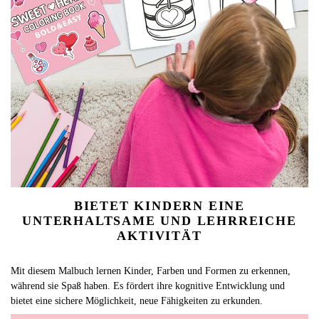
BIETET KINDERN EINE
UNTERHALTSAME UND LEHRREICHE
AKTIVITÄT
Mit diesem Malbuch lernen Kinder, Farben und Formen zu erkennen,
während sie Spaß haben. Es fördert ihre kognitive Entwicklung und
bietet eine sichere Möglichkeit, neue Fähigkeiten zu erkunden.