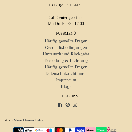
+31 (0)85 401 44 95
Call Center geöffnet:
Mo-Do 10:00 - 17:00
FUSSMENÜ
Häufig gestellte Fragen
Geschäftsbedingungen
Umtausch und Rückgabe
Bestellung & Lieferung
Häufig gestellte Fragen
Datenschutzrichtlinien
Impressum
Blogs
FOLGE UNS
Facebook
Pinterest
Instagram
2026
Mein kleines baby