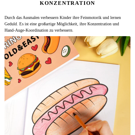
KONZENTRATION
Durch das Ausmalen verbessern Kinder ihre Feinmotorik und lernen
Geduld. Es ist eine großartige Möglichkeit, ihre Konzentration und
Hand-Auge-Koordination zu verbessern.